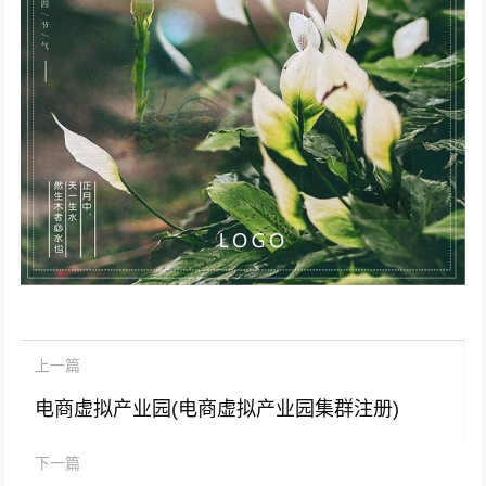
上一篇
电商虚拟产业园(电商虚拟产业园集群注册)
下一篇