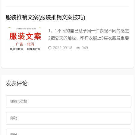
服装推销文案(服装推销文案技巧)
1、1不同的自己赋予同一件衣服不同的感觉
2把夏天的灿烂，印在衣服上3买衣服最重要
的目的，是放松我们自己4时间会折旧这件
2022-09-18
949
衣服，也会更新你5衣服新的好，朋...
发表评论