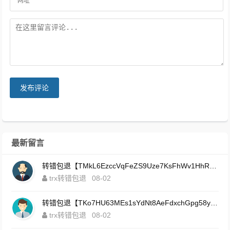
发布评论
最新留言
转错包退【TMkL6EzccVqFeZS9Uze7KsFhWv1HhRnnk2】客服TeleGram:【@TrxEm】
trx转错包退
08-02
转错包退【TKo7HU63MEs1sYdNt8AeFdxchGpg58y7pJ】客服TeleGram:【@TrxEm】
trx转错包退
08-02