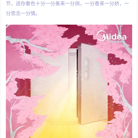
节，送你春色十分一分美来一分俏，一分香来一分娇，一
分思念一分情。