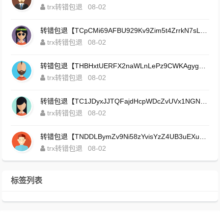
trx转错包退
08-02
转错包退【TCpCMi69AFBU929Kv9Zim5t4ZrrkN7sLmt】客服TeleGram:【@TrxEm】
trx转错包退
08-02
转错包退【THBHxtUERFX2naWLnLePz9CWKAgygggggv】客服TeleGram:【@TrxEm】
trx转错包退
08-02
转错包退【TC1JDyxJJTQFajdHcpWDcZvUVx1NGNcSZo】客服TeleGram:【@TrxEm】
trx转错包退
08-02
转错包退【TNDDLBymZv9Ni58zYvisYzZ4UB3uEXuzXQ】客服TeleGram:【@TrxEm】
trx转错包退
08-02
标签列表