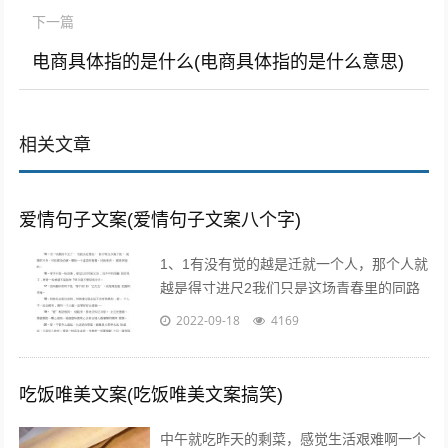
下一篇
电商具体指的是什么(电商具体指的是什么意思)
相关文章
爱情句子文案(爱情句子文案八个字)
1、1有没有觉的越是迁就一个人，那个人就
越是得寸进尺2我们只是这场青春里的同路
者，相伴着走过这一段时光3不属于我的东
2022-09-18
4169
西，我不要不是真心给我的东西，我不...
吃饭唯美文案(吃饭唯美文案搞笑)
中午就吃昨天的剩菜，感觉生活艰难啊一个